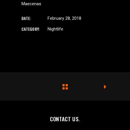
Maecenas
DATE:
February 28, 2018
CATEGORY:
Nightlife
CONTACT US